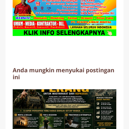
Anda mungkin menyukai postingan
ini