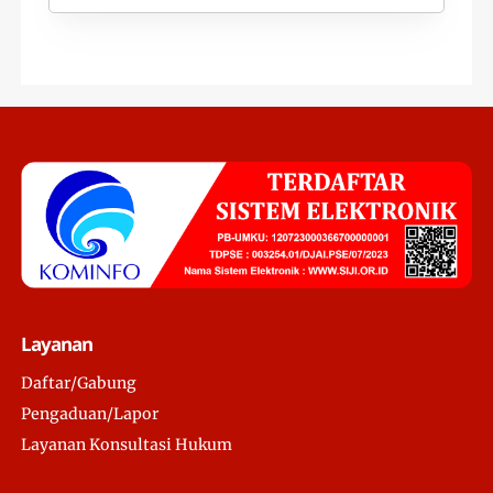
Layanan
Daftar/Gabung
Pengaduan/Lapor
Layanan Konsultasi Hukum