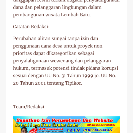
dana dan pelanggaran lingkungan dalam
pembangunan wisata Lembah Batu.
Catatan Redaksi:
Perubahan aliran sungai tanpa izin dan
penggunaan dana desa untuk proyek non-
prioritas dapat dikategorikan sebagai
penyalahgunaan wewenang dan pelanggaran
hukum, termasuk potensi tindak pidana korupsi
sesuai dengan UU No. 31 Tahun 1999 jo. UU No.
20 Tahun 2001 tentang Tipikor.
Team/Redaksi