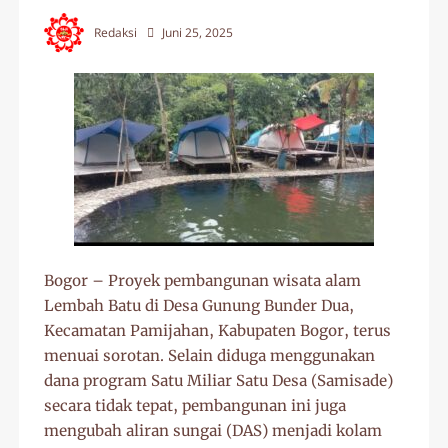
Redaksi
Juni 25, 2025
Bogor – Proyek pembangunan wisata alam
Lembah Batu di Desa Gunung Bunder Dua,
Kecamatan Pamijahan, Kabupaten Bogor, terus
menuai sorotan. Selain diduga menggunakan
dana program Satu Miliar Satu Desa (Samisade)
secara tidak tepat, pembangunan ini juga
mengubah aliran sungai (DAS) menjadi kolam