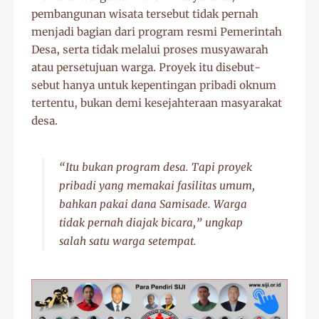
pembangunan wisata tersebut tidak pernah
menjadi bagian dari program resmi Pemerintah
Desa, serta tidak melalui proses musyawarah
atau persetujuan warga. Proyek itu disebut-
sebut hanya untuk kepentingan pribadi oknum
tertentu, bukan demi kesejahteraan masyarakat
desa.
“Itu bukan program desa. Tapi proyek
pribadi yang memakai fasilitas umum,
bahkan pakai dana Samisade. Warga
tidak pernah diajak bicara,” ungkap
salah satu warga setempat.