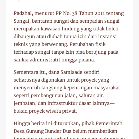
Padahal, menurut PP No. 38 Tahun 2011 tentang
Sungai, bantaran sungai dan sempadan sungai
merupakan kawasan lindung yang tidak boleh
dibangun atau diubah tanpa izin dari instansi
teknis yang berwenang. Perubahan fisik
terhadap sungai tanpa izin bisa berujung pada
sanksi administratif hingga pidana.
Sementara itu, dana Samisade sendiri
seharusnya digunakan untuk proyek yang
menyentuh langsung kepentingan masyarakat,
seperti pembangunan jalan, saluran air,
jembatan, dan infrastruktur dasar lainnya—
bukan proyek wisata privat.
Hingga berita ini diturunkan, pihak Pemerintah
Desa Gunung Bunder Dua belum memberikan
tanggapan resmi terkait dugaan penyalahgunaan